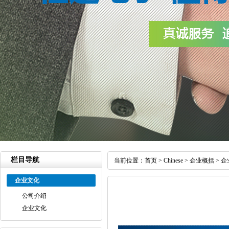
栏目导航
当前位置：
首页
>
Chinese
>
企业概括
>
企
企业文化
公司介绍
企业文化