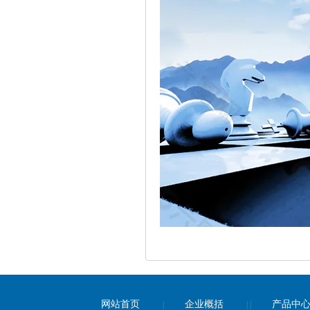
网站首页
企业概括
产品中
|
| |