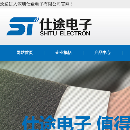
欢迎进入深圳仕途电子有限公司官网！
网站首页
企业概括
产品中心
|
|
|
关于我