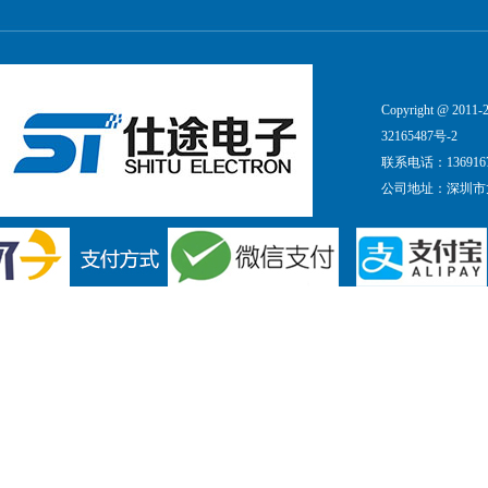
Copyright @ 20
32165487号-2
联系电话：1369167
公司地址：深圳市